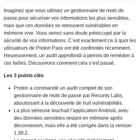
Imaginez que vous utilisez un gestionnaire de mots de
passe pour sécuriser vos informations les plus sensibles,
mais que ces données se retrouvent vulnérables en
mémoire vive. Vous seriez sans doute préoccupé par la
sécurité de vos informations. C’est exactement ce à quoi les
utilisateurs de Proton Pass ont été confrontés récemment.
Heureusement, un audit approfondi a permis de remédier à
ces failles. Découvrons comment cela s’est passé.
Les 3 points clés
Proton a commandé un audit complet de son
gestionnaire de mots de passe par Recurity Labs,
aboutissant à la découverte de huit vulnérabilités.
La plus sérieuse touchait l’application Android, avec
des données sensibles restant en mémoire après
déconnexion, mais elle a été corrigée dans la version
1.39.2.