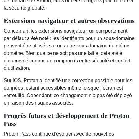
de menace de Proton, elles ont été corrigées pour renforcer
la sécurité globale.
Extensions navigateur et autres observations
Concernant les extensions navigateur, un comportement
par défaut a été noté : les identifiants pour un sous-domaine
peuvent être utilisés sur un autre sous-domaine du même
domaine. Bien que ce ne soit pas une faille, cela a été
documenté comme un compromis entre sécurité et confort
d’utilisation.
Sur iOS, Proton a identifié une correction possible pour les
données restant accessibles même lorsque l’écran est
verrouillé. Cependant, ce changement n’a pas été déployé
en raison des risques associés.
Progrès futurs et développement de Proton
Pass
Proton Pass continue d’évoluer avec de nouvelles