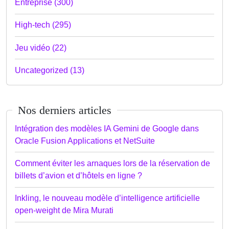
Entreprise (300)
High-tech (295)
Jeu vidéo (22)
Uncategorized (13)
Nos derniers articles
Intégration des modèles IA Gemini de Google dans
Oracle Fusion Applications et NetSuite
Comment éviter les arnaques lors de la réservation de
billets d’avion et d’hôtels en ligne ?
Inkling, le nouveau modèle d’intelligence artificielle
open-weight de Mira Murati