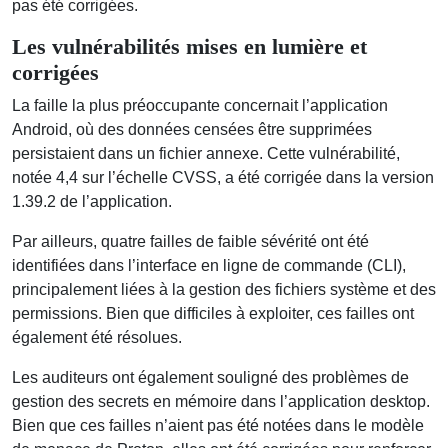
pas été corrigées.
Les vulnérabilités mises en lumière et
corrigées
La faille la plus préoccupante concernait l’application
Android, où des données censées être supprimées
persistaient dans un fichier annexe. Cette vulnérabilité,
notée 4,4 sur l’échelle CVSS, a été corrigée dans la version
1.39.2 de l’application.
Par ailleurs, quatre failles de faible sévérité ont été
identifiées dans l’interface en ligne de commande (CLI),
principalement liées à la gestion des fichiers système et des
permissions. Bien que difficiles à exploiter, ces failles ont
également été résolues.
Les auditeurs ont également souligné des problèmes de
gestion des secrets en mémoire dans l’application desktop.
Bien que ces failles n’aient pas été notées dans le modèle