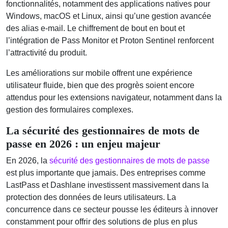
fonctionnalités, notamment des applications natives pour
Windows, macOS et Linux, ainsi qu’une gestion avancée
des alias e-mail. Le chiffrement de bout en bout et
l’intégration de Pass Monitor et Proton Sentinel renforcent
l’attractivité du produit.
Les améliorations sur mobile offrent une expérience
utilisateur fluide, bien que des progrès soient encore
attendus pour les extensions navigateur, notamment dans la
gestion des formulaires complexes.
La sécurité des gestionnaires de mots de
passe en 2026 : un enjeu majeur
En 2026, la
sécurité des gestionnaires de mots de passe
est plus importante que jamais. Des entreprises comme
LastPass et Dashlane investissent massivement dans la
protection des données de leurs utilisateurs. La
concurrence dans ce secteur pousse les éditeurs à innover
constamment pour offrir des solutions de plus en plus