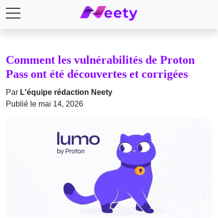
Comment les vulnérabilités de Proton
Pass ont été découvertes et corrigées
Par
L'équipe rédaction Neety
Publié le mai 14, 2026