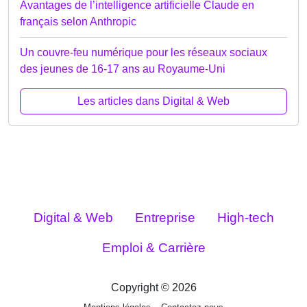
Avantages de l’intelligence artificielle Claude en
français selon Anthropic
Un couvre-feu numérique pour les réseaux sociaux
des jeunes de 16-17 ans au Royaume-Uni
Les articles dans Digital & Web
Digital & Web
Entreprise
High-tech
Emploi & Carrière
Copyright © 2026