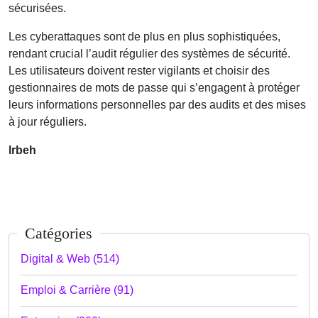
sécurisées.
Les cyberattaques sont de plus en plus sophistiquées,
rendant crucial l’audit régulier des systèmes de sécurité.
Les utilisateurs doivent rester vigilants et choisir des
gestionnaires de mots de passe qui s’engagent à protéger
leurs informations personnelles par des audits et des mises
à jour réguliers.
lrbeh
Catégories
Digital & Web (514)
Emploi & Carrière (91)