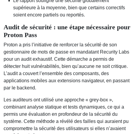
Le rapport souligne une sécurité globalement
supérieure à la moyenne, bien que certains correctifs
soient encore partiels ou reportés.
Audit de sécurité : une étape nécessaire pour
Proton Pass
Proton a pris l’initiative de renforcer la sécurité de son
gestionnaire de mots de passe en mandatant Recurity Labs
pour un audit exhaustif. Cette démarche a permis de
détecter huit vulnérabilités, bien qu’aucune ne soit critique.
L’audit a couvert l’ensemble des composants, des
applications mobiles aux extensions navigateur, en passant
par le backend.
Les auditeurs ont utilisé une approche « grey-box »,
combinant analyse statique et tests dynamiques, ce qui a
permis une évaluation en profondeur de la sécurité du
système. Cette méthode a révélé des failles qui auraient pu
compromettre la sécurité des utilisateurs si elles n’avaient