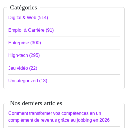
Catégories
Digital & Web (514)
Emploi & Carrière (91)
Entreprise (300)
High-tech (295)
Jeu vidéo (22)
Uncategorized (13)
Nos derniers articles
Comment transformer vos compétences en un
complément de revenus grâce au jobbing en 2026