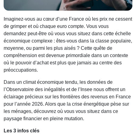
Imaginez-vous au cœur d’une France où les prix ne cessent
de grimper et où chaque euro compte. Vous vous
demandez peut-être où vous vous situez dans cette échelle
économique complexe : êtes-vous dans la classe populaire,
moyenne, ou parmi les plus aisés ? Cette quête de
compréhension est devenue primordiale dans un contexte
où le pouvoir d’achat est plus que jamais au centre des
préoccupations.
Dans un climat économique tendu, les données de
l’Observatoire des inégalités et de l’Insee nous offrent un
éclairage précieux sur les frontières des revenus en France
pour l’année 2026. Alors que la crise énergétique pèse sur
les ménages, découvrez où vous vous situez dans ce
paysage financier en pleine mutation.
Les 3 infos clés