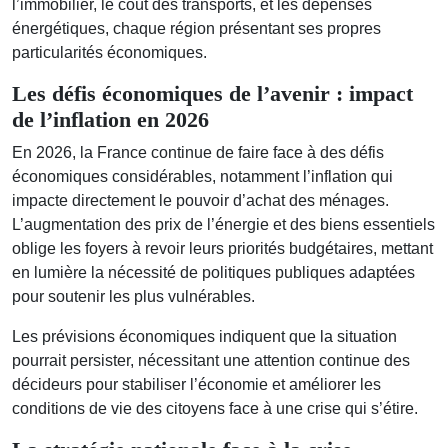
l’immobilier, le coût des transports, et les dépenses
énergétiques, chaque région présentant ses propres
particularités économiques.
Les défis économiques de l’avenir : impact
de l’inflation en 2026
En 2026, la France continue de faire face à des défis
économiques considérables, notamment l’inflation qui
impacte directement le pouvoir d’achat des ménages.
L’augmentation des prix de l’énergie et des biens essentiels
oblige les foyers à revoir leurs priorités budgétaires, mettant
en lumière la nécessité de politiques publiques adaptées
pour soutenir les plus vulnérables.
Les prévisions économiques indiquent que la situation
pourrait persister, nécessitant une attention continue des
décideurs pour stabiliser l’économie et améliorer les
conditions de vie des citoyens face à une crise qui s’étire.