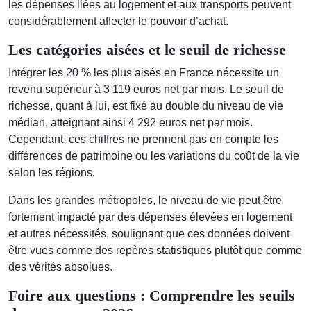
les dépenses liées au logement et aux transports peuvent
considérablement affecter le pouvoir d’achat.
Les catégories aisées et le seuil de richesse
Intégrer les 20 % les plus aisés en France nécessite un
revenu supérieur à 3 119 euros net par mois. Le seuil de
richesse, quant à lui, est fixé au double du niveau de vie
médian, atteignant ainsi 4 292 euros net par mois.
Cependant, ces chiffres ne prennent pas en compte les
différences de patrimoine ou les variations du coût de la vie
selon les régions.
Dans les grandes métropoles, le niveau de vie peut être
fortement impacté par des dépenses élevées en logement
et autres nécessités, soulignant que ces données doivent
être vues comme des repères statistiques plutôt que comme
des vérités absolues.
Foire aux questions : Comprendre les seuils