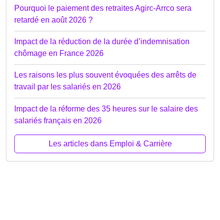
Pourquoi le paiement des retraites Agirc-Arrco sera
retardé en août 2026 ?
Impact de la réduction de la durée d’indemnisation
chômage en France 2026
Les raisons les plus souvent évoquées des arrêts de
travail par les salariés en 2026
Impact de la réforme des 35 heures sur le salaire des
salariés français en 2026
Les articles dans Emploi & Carrière