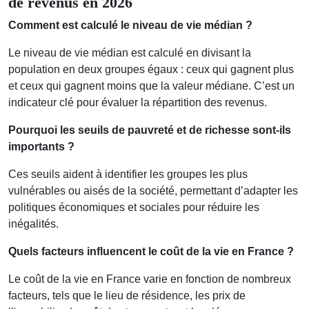
de revenus en 2026
Comment est calculé le niveau de vie médian ?
Le niveau de vie médian est calculé en divisant la
population en deux groupes égaux : ceux qui gagnent plus
et ceux qui gagnent moins que la valeur médiane. C’est un
indicateur clé pour évaluer la répartition des revenus.
Pourquoi les seuils de pauvreté et de richesse sont-ils
importants ?
Ces seuils aident à identifier les groupes les plus
vulnérables ou aisés de la société, permettant d’adapter les
politiques économiques et sociales pour réduire les
inégalités.
Quels facteurs influencent le coût de la vie en France ?
Le coût de la vie en France varie en fonction de nombreux
facteurs, tels que le lieu de résidence, les prix de