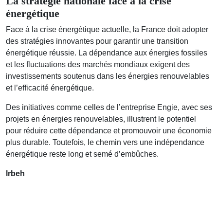
La stratégie nationale face à la crise
énergétique
Face à la crise énergétique actuelle, la France doit adopter
des stratégies innovantes pour garantir une transition
énergétique réussie. La dépendance aux énergies fossiles
et les fluctuations des marchés mondiaux exigent des
investissements soutenus dans les énergies renouvelables
et l’efficacité énergétique.
Des initiatives comme celles de l’entreprise Engie, avec ses
projets en énergies renouvelables, illustrent le potentiel
pour réduire cette dépendance et promouvoir une économie
plus durable. Toutefois, le chemin vers une indépendance
énergétique reste long et semé d’embûches.
lrbeh