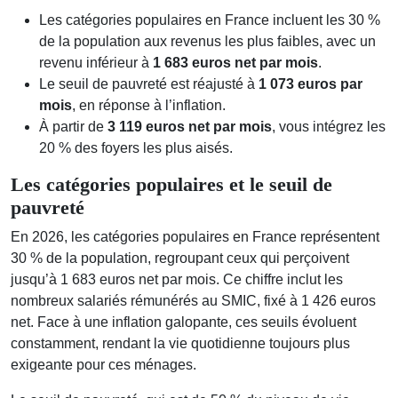
Les catégories populaires en France incluent les 30 %
de la population aux revenus les plus faibles, avec un
revenu inférieur à
1 683 euros net par mois
.
Le seuil de pauvreté est réajusté à
1 073 euros par
mois
, en réponse à l’inflation.
À partir de
3 119 euros net par mois
, vous intégrez les
20 % des foyers les plus aisés.
Les catégories populaires et le seuil de
pauvreté
En 2026, les catégories populaires en France représentent
30 % de la population, regroupant ceux qui perçoivent
jusqu’à 1 683 euros net par mois. Ce chiffre inclut les
nombreux salariés rémunérés au SMIC, fixé à 1 426 euros
net. Face à une inflation galopante, ces seuils évoluent
constamment, rendant la vie quotidienne toujours plus
exigeante pour ces ménages.