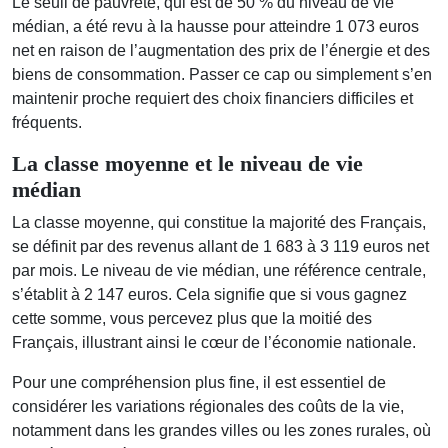
Le seuil de pauvreté, qui est de 50 % du niveau de vie
médian, a été revu à la hausse pour atteindre 1 073 euros
net en raison de l’augmentation des prix de l’énergie et des
biens de consommation. Passer ce cap ou simplement s’en
maintenir proche requiert des choix financiers difficiles et
fréquents.
La classe moyenne et le niveau de vie
médian
La classe moyenne, qui constitue la majorité des Français,
se définit par des revenus allant de 1 683 à 3 119 euros net
par mois. Le niveau de vie médian, une référence centrale,
s’établit à 2 147 euros. Cela signifie que si vous gagnez
cette somme, vous percevez plus que la moitié des
Français, illustrant ainsi le cœur de l’économie nationale.
Pour une compréhension plus fine, il est essentiel de
considérer les variations régionales des coûts de la vie,
notamment dans les grandes villes ou les zones rurales, où