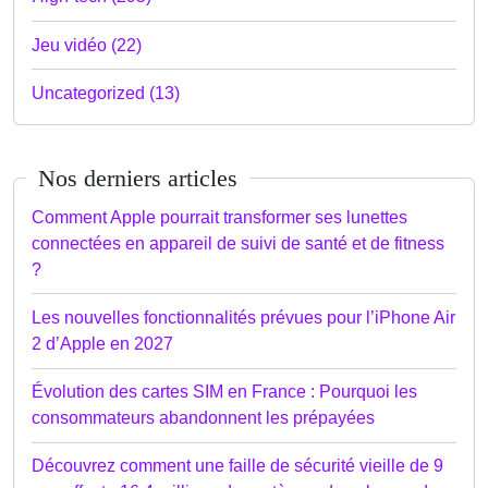
Jeu vidéo (22)
Uncategorized (13)
Nos derniers articles
Comment Apple pourrait transformer ses lunettes
connectées en appareil de suivi de santé et de fitness
?
Les nouvelles fonctionnalités prévues pour l’iPhone Air
2 d’Apple en 2027
Évolution des cartes SIM en France : Pourquoi les
consommateurs abandonnent les prépayées
Découvrez comment une faille de sécurité vieille de 9