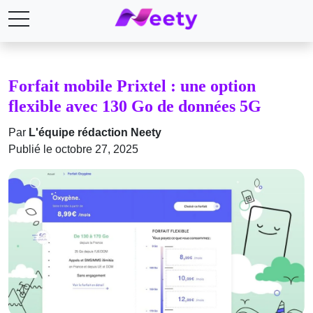
Forfait mobile Prixtel : une option
flexible avec 130 Go de données 5G
Par
L'équipe rédaction Neety
Publié le octobre 27, 2025