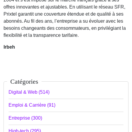
offres innovantes et ajustables. En utilisant le réseau SFR,
Prixtel garantit une couverture étendue et de qualité à ses
abonnés. Au fil des ans, l’entreprise a su évoluer avec les
besoins changeants des consommateurs, en privilégiant la
flexibilité et la transparence tarifaire.
lrbeh
Catégories
Digital & Web (514)
Emploi & Carrière (91)
Entreprise (300)
High-tech (295)