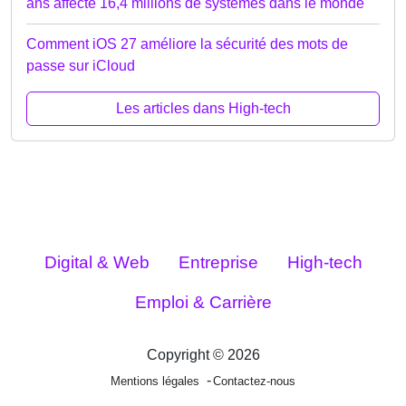
ans affecte 16,4 millions de systèmes dans le monde
Comment iOS 27 améliore la sécurité des mots de
passe sur iCloud
Les articles dans High-tech
Digital & Web
Entreprise
High-tech
Emploi & Carrière
Copyright © 2026
Mentions légales
Contactez-nous