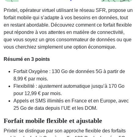
Prixtel, opérateur virtuel utilisant le réseau SFR, propose un
forfait mobile qui s’adapte à vos besoins en données, tout
en restant abordable. Découvrez comment ce forfait flexible
peut répondre à vos attentes en matière de connectivité,
que vous soyez un gros consommateur de données ou que
vous cherchiez simplement une option économique.
Résumé en 3 points
Forfait Oxygène : 130 Go de données 5G à partir de
8,99 € par mois.
Flexibilité : ajustement automatique jusqu’à 170 Go
pour 12,99 € par mois.
Appels et SMS illimités en France et en Europe, avec
25 Go de data depuis l’UE et les DOM.
Forfait mobile flexible et ajustable
Prixtel se distingue par son approche flexible des forfaits