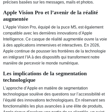
précises basées sur les messages, mails et photos.
Apple Vision Pro et l’avenir de la réalité
augmentée
L’Apple Vision Pro, équipé de la puce M5, est également
compatible avec les dernières innovations d’Apple
Intelligence. Ce casque de réalité augmentée ouvre la voie
à des applications immersives et interactives. En 2026,
Apple continue de pousser les frontières de la technologie
en intégrant l’IA à des dispositifs qui transforment notre
manière de percevoir le monde numérique.
Les implications de la segmentation
technologique
L’approche d’Apple en matière de segmentation
technologique soulève des questions sur l’accessibilité et
l’équité des innovations technologiques. En réservant ses
fonctionnalités les plus avancées à une élite de produits,