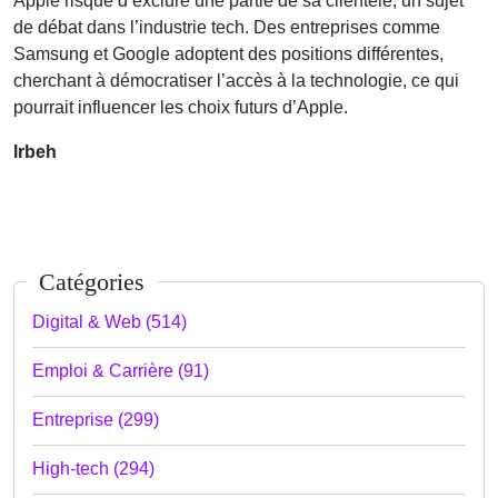
Apple risque d’exclure une partie de sa clientèle, un sujet
de débat dans l’industrie tech. Des entreprises comme
Samsung et Google adoptent des positions différentes,
cherchant à démocratiser l’accès à la technologie, ce qui
pourrait influencer les choix futurs d’Apple.
lrbeh
Catégories
Digital & Web (514)
Emploi & Carrière (91)
Entreprise (299)
High-tech (294)