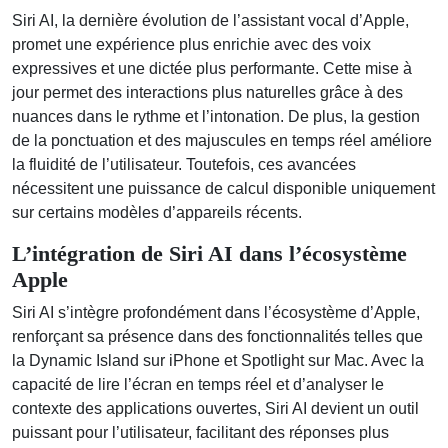
Siri AI, la dernière évolution de l’assistant vocal d’Apple,
promet une expérience plus enrichie avec des voix
expressives et une dictée plus performante. Cette mise à
jour permet des interactions plus naturelles grâce à des
nuances dans le rythme et l’intonation. De plus, la gestion
de la ponctuation et des majuscules en temps réel améliore
la fluidité de l’utilisateur. Toutefois, ces avancées
nécessitent une puissance de calcul disponible uniquement
sur certains modèles d’appareils récents.
L’intégration de Siri AI dans l’écosystème
Apple
Siri AI s’intègre profondément dans l’écosystème d’Apple,
renforçant sa présence dans des fonctionnalités telles que
la Dynamic Island sur iPhone et Spotlight sur Mac. Avec la
capacité de lire l’écran en temps réel et d’analyser le
contexte des applications ouvertes, Siri AI devient un outil
puissant pour l’utilisateur, facilitant des réponses plus