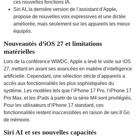
ces nouvelles fonctions IA.
Siri AI, la dernière version de l’assistant d’Apple,
propose de nouvelles voix expressives et une dictée
améliorée, mais seulement sur les appareils les mieux
équipés.
Nouveautés d’iOS 27 et limitations
matérielles
Lors de la conférence WWDC, Apple a levé le voile sur iOS
27, mettant en avant ses avancées en matière d’intelligence
artificielle. Cependant, une sélection stricte d’appareils a
accès aux fonctionnalités les plus sophistiquées du
système. Les modèles tels que l’iPhone 17 Pro, l’iPhone 17
Pro Max, et les iPads à partir de la série M4 sont privilégiés.
Pour les utilisateurs d’iPhone 17 standard, ces
fonctionnalités restent inaccessibles en raison de ses 8 Go
de mémoire.
Siri AI et ses nouvelles capacités