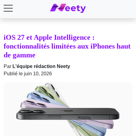
iOS 27 et Apple Intelligence :
fonctionnalités limitées aux iPhones haut
de gamme
Par
L'équipe rédaction Neety
Publié le juin 10, 2026