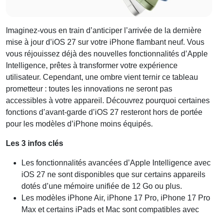
Imaginez-vous en train d’anticiper l’arrivée de la dernière
mise à jour d’iOS 27 sur votre iPhone flambant neuf. Vous
vous réjouissez déjà des nouvelles fonctionnalités d’Apple
Intelligence, prêtes à transformer votre expérience
utilisateur. Cependant, une ombre vient ternir ce tableau
prometteur : toutes les innovations ne seront pas
accessibles à votre appareil. Découvrez pourquoi certaines
fonctions d’avant-garde d’iOS 27 resteront hors de portée
pour les modèles d’iPhone moins équipés.
Les 3 infos clés
Les fonctionnalités avancées d’Apple Intelligence avec
iOS 27 ne sont disponibles que sur certains appareils
dotés d’une mémoire unifiée de 12 Go ou plus.
Les modèles iPhone Air, iPhone 17 Pro, iPhone 17 Pro
Max et certains iPads et Mac sont compatibles avec