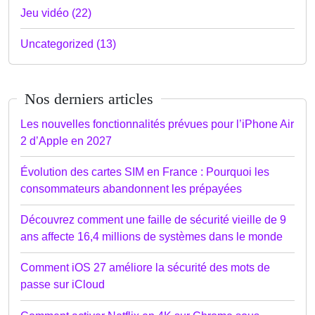
Jeu vidéo (22)
Uncategorized (13)
Nos derniers articles
Les nouvelles fonctionnalités prévues pour l’iPhone Air
2 d’Apple en 2027
Évolution des cartes SIM en France : Pourquoi les
consommateurs abandonnent les prépayées
Découvrez comment une faille de sécurité vieille de 9
ans affecte 16,4 millions de systèmes dans le monde
Comment iOS 27 améliore la sécurité des mots de
passe sur iCloud