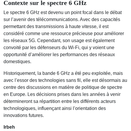
Contexte sur le spectre 6 GHz
Le spectre 6 GHz est devenu un point focal dans le débat
sur l’avenir des télécommunications. Avec des capacités
permettant des transmissions à haute vitesse, il est
considéré comme une ressource précieuse pour améliorer
les réseaux 5G. Cependant, son usage est également
convoité par les défenseurs du Wi-Fi, qui y voient une
opportunité d’améliorer les performances des réseaux
domestiques.
Historiquement, la bande 6 GHz a été peu exploitée, mais
avec l’essor des technologies sans fil, elle est désormais au
centre des discussions en matière de politique de spectre
en Europe. Les décisions prises dans les années à venir
détermineront sa répartition entre les différents acteurs
technologiques, influençant ainsi l’orientation des
innovations futures.
lrbeh