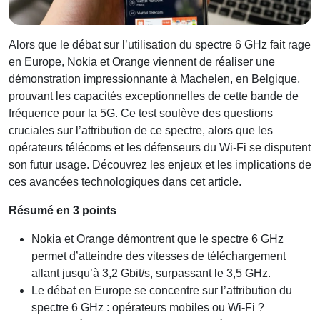
Alors que le débat sur l’utilisation du spectre 6 GHz fait rage
en Europe, Nokia et Orange viennent de réaliser une
démonstration impressionnante à Machelen, en Belgique,
prouvant les capacités exceptionnelles de cette bande de
fréquence pour la 5G. Ce test soulève des questions
cruciales sur l’attribution de ce spectre, alors que les
opérateurs télécoms et les défenseurs du Wi-Fi se disputent
son futur usage. Découvrez les enjeux et les implications de
ces avancées technologiques dans cet article.
Résumé en 3 points
Nokia et Orange démontrent que le spectre 6 GHz
permet d’atteindre des vitesses de téléchargement
allant jusqu’à 3,2 Gbit/s, surpassant le 3,5 GHz.
Le débat en Europe se concentre sur l’attribution du
spectre 6 GHz : opérateurs mobiles ou Wi-Fi ?