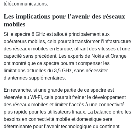
télécommunications.
Les implications pour l’avenir des réseaux
mobiles
Si le spectre 6 GHz est alloué principalement aux
opérateurs mobiles, cela pourrait transformer l’infrastructure
des réseaux mobiles en Europe, offrant des vitesses et une
capacité sans précédent. Les experts de Nokia et Orange
ont montré que ce spectre pourrait compenser les
limitations actuelles du 3,5 GHz, sans nécessiter
d’antennes supplémentaires.
En revanche, si une grande partie de ce spectre est
réservée au Wi-Fi, cela pourrait freiner le développement
des réseaux mobiles et limiter l’accès à une connectivité
plus rapide pour les utilisateurs finaux. La balance entre les
besoins en connectivité mobile et domestique sera
déterminante pour l’avenir technologique du continent.