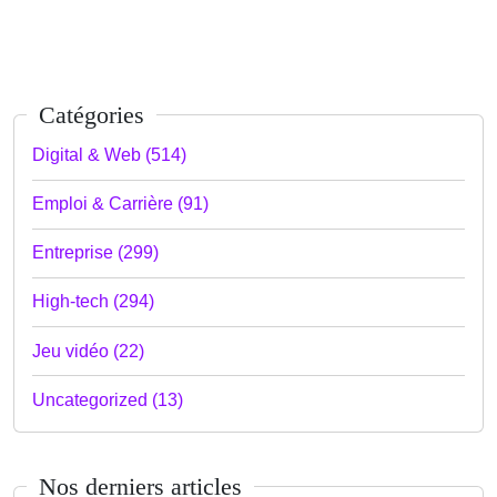
Catégories
Digital & Web (514)
Emploi & Carrière (91)
Entreprise (299)
High-tech (294)
Jeu vidéo (22)
Uncategorized (13)
Nos derniers articles