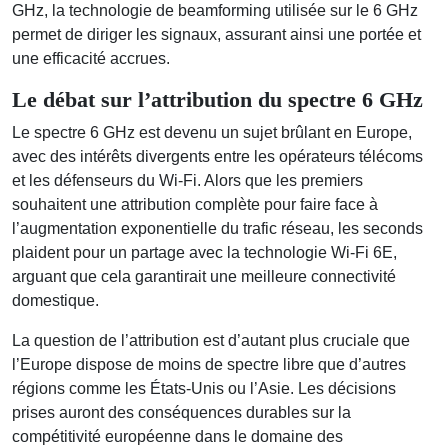
GHz, la technologie de beamforming utilisée sur le 6 GHz
permet de diriger les signaux, assurant ainsi une portée et
une efficacité accrues.
Le débat sur l’attribution du spectre 6 GHz
Le spectre 6 GHz est devenu un sujet brûlant en Europe,
avec des intérêts divergents entre les opérateurs télécoms
et les défenseurs du Wi-Fi. Alors que les premiers
souhaitent une attribution complète pour faire face à
l’augmentation exponentielle du trafic réseau, les seconds
plaident pour un partage avec la technologie Wi-Fi 6E,
arguant que cela garantirait une meilleure connectivité
domestique.
La question de l’attribution est d’autant plus cruciale que
l’Europe dispose de moins de spectre libre que d’autres
régions comme les États-Unis ou l’Asie. Les décisions
prises auront des conséquences durables sur la
compétitivité européenne dans le domaine des