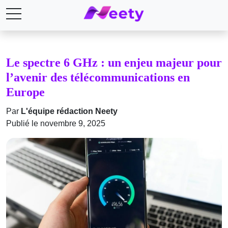
Le spectre 6 GHz : un enjeu majeur pour
l’avenir des télécommunications en
Europe
Par
L'équipe rédaction Neety
Publié le novembre 9, 2025