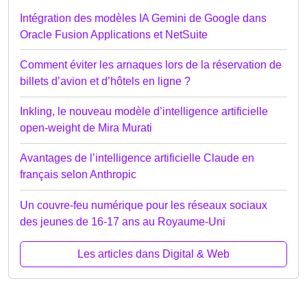
Intégration des modèles IA Gemini de Google dans
Oracle Fusion Applications et NetSuite
Comment éviter les arnaques lors de la réservation de
billets d’avion et d’hôtels en ligne ?
Inkling, le nouveau modèle d’intelligence artificielle
open-weight de Mira Murati
Avantages de l’intelligence artificielle Claude en
français selon Anthropic
Un couvre-feu numérique pour les réseaux sociaux
des jeunes de 16-17 ans au Royaume-Uni
Les articles dans Digital & Web