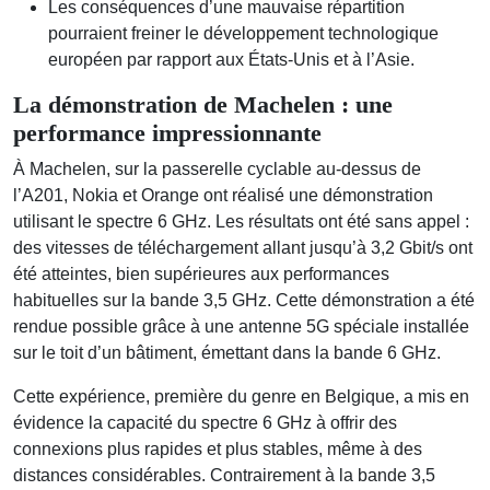
Les conséquences d’une mauvaise répartition
pourraient freiner le développement technologique
européen par rapport aux États-Unis et à l’Asie.
La démonstration de Machelen : une
performance impressionnante
À Machelen, sur la passerelle cyclable au-dessus de
l’A201, Nokia et Orange ont réalisé une démonstration
utilisant le spectre 6 GHz. Les résultats ont été sans appel :
des vitesses de téléchargement allant jusqu’à 3,2 Gbit/s ont
été atteintes, bien supérieures aux performances
habituelles sur la bande 3,5 GHz. Cette démonstration a été
rendue possible grâce à une antenne 5G spéciale installée
sur le toit d’un bâtiment, émettant dans la bande 6 GHz.
Cette expérience, première du genre en Belgique, a mis en
évidence la capacité du spectre 6 GHz à offrir des
connexions plus rapides et plus stables, même à des
distances considérables. Contrairement à la bande 3,5