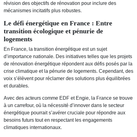
révision des objectifs de rénovation pour inclure des
mécanismes incitatifs plus robustes.
Le défi énergétique en France : Entre
transition écologique et pénurie de
logements
En France, la transition énergétique est un sujet
d’importance nationale. Des initiatives telles que les projets
de rénovation énergétique répondent aux défis posés par la
crise climatique et la pénurie de logements. Cependant, des
voix s’élèvent pour réclamer des solutions plus équilibrées
et durables.
Avec des acteurs comme EDF et Engie, la France se trouve
à un carrefour, où la nécessité d’innover dans le secteur
énergétique pourrait s’avérer cruciale pour répondre aux
besoins futurs tout en respectant les engagements
climatiques internationaux.