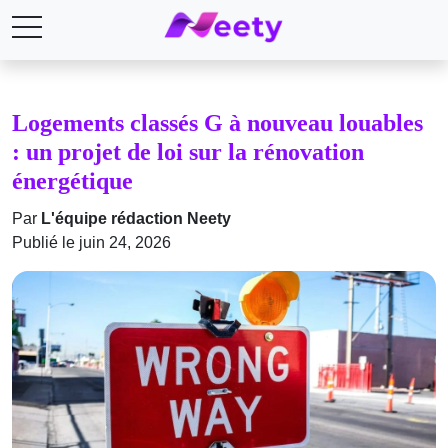
Logements classés G à nouveau louables
: un projet de loi sur la rénovation
énergétique
Par
L'équipe rédaction Neety
Publié le juin 24, 2026