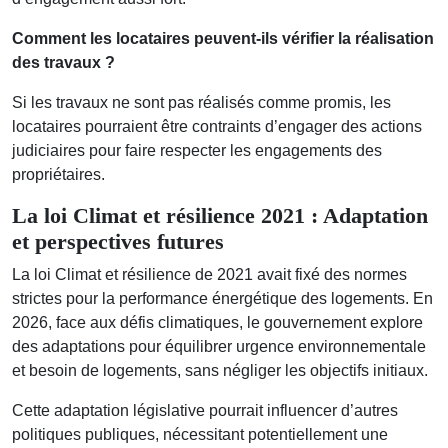
Comment les locataires peuvent-ils vérifier la réalisation
des travaux ?
Si les travaux ne sont pas réalisés comme promis, les
locataires pourraient être contraints d’engager des actions
judiciaires pour faire respecter les engagements des
propriétaires.
La loi Climat et résilience 2021 : Adaptation
et perspectives futures
La loi Climat et résilience de 2021 avait fixé des normes
strictes pour la performance énergétique des logements. En
2026, face aux défis climatiques, le gouvernement explore
des adaptations pour équilibrer urgence environnementale
et besoin de logements, sans négliger les objectifs initiaux.
Cette adaptation législative pourrait influencer d’autres
politiques publiques, nécessitant potentiellement une