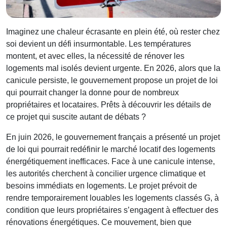
Imaginez une chaleur écrasante en plein été, où rester chez
soi devient un défi insurmontable. Les températures
montent, et avec elles, la nécessité de rénover les
logements mal isolés devient urgente. En 2026, alors que la
canicule persiste, le gouvernement propose un projet de loi
qui pourrait changer la donne pour de nombreux
propriétaires et locataires. Prêts à découvrir les détails de
ce projet qui suscite autant de débats ?
En juin 2026, le gouvernement français a présenté un projet
de loi qui pourrait redéfinir le marché locatif des logements
énergétiquement inefficaces. Face à une canicule intense,
les autorités cherchent à concilier urgence climatique et
besoins immédiats en logements. Le projet prévoit de
rendre temporairement louables les logements classés G, à
condition que leurs propriétaires s’engagent à effectuer des
rénovations énergétiques. Ce mouvement, bien que