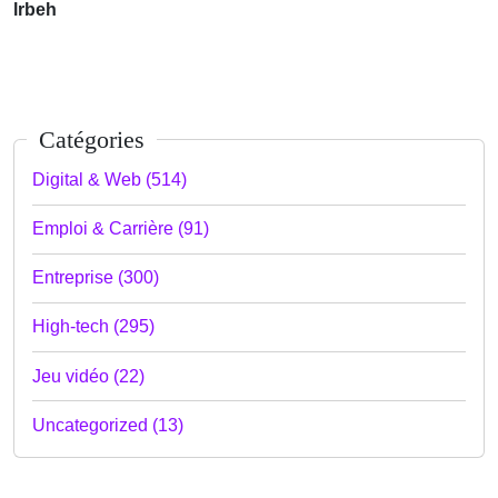
lrbeh
Catégories
Digital & Web (514)
Emploi & Carrière (91)
Entreprise (300)
High-tech (295)
Jeu vidéo (22)
Uncategorized (13)