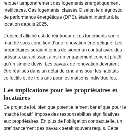
relouer temporairement des logements énergétiquement
inefficaces. Ces logements, classés G selon le diagnostic
de performance énergétique (DPE), étaient interdits à la
location depuis 2025.
L’objectif affiché est de réintroduire ces logements sur le
marché sous condition d’une rénovation énergétique. Les
propriétaires seraient tenus de signer un contrat avec des
artisans, garantissant ainsi un engagement concret plutôt
qu’un simple devis. Les travaux de rénovation devraient
être réalisés dans un délai de cinq ans pour les habitats
collectifs et de trois ans pour les maisons individuelles.
Les implications pour les propriétaires et
locataires
Ce projet de loi, bien que potentiellement bénéfique pour le
marché locatif, impose des responsabilités significatives
aux propriétaires. En plus de l’obligation contractuelle, un
préfinancement des travaux serait souvent requis. Cette