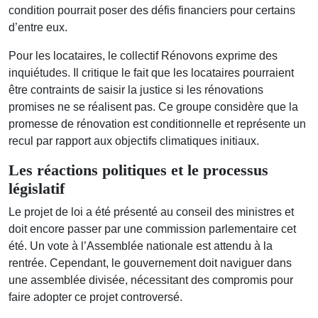
condition pourrait poser des défis financiers pour certains
d’entre eux.
Pour les locataires, le collectif Rénovons exprime des
inquiétudes. Il critique le fait que les locataires pourraient
être contraints de saisir la justice si les rénovations
promises ne se réalisent pas. Ce groupe considère que la
promesse de rénovation est conditionnelle et représente un
recul par rapport aux objectifs climatiques initiaux.
Les réactions politiques et le processus
législatif
Le projet de loi a été présenté au conseil des ministres et
doit encore passer par une commission parlementaire cet
été. Un vote à l’Assemblée nationale est attendu à la
rentrée. Cependant, le gouvernement doit naviguer dans
une assemblée divisée, nécessitant des compromis pour
faire adopter ce projet controversé.