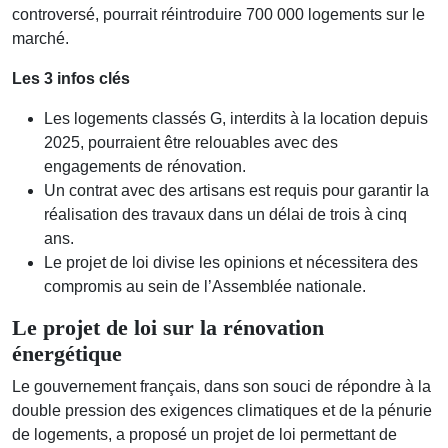
controversé, pourrait réintroduire 700 000 logements sur le
marché.
Les 3 infos clés
Les logements classés G, interdits à la location depuis
2025, pourraient être relouables avec des
engagements de rénovation.
Un contrat avec des artisans est requis pour garantir la
réalisation des travaux dans un délai de trois à cinq
ans.
Le projet de loi divise les opinions et nécessitera des
compromis au sein de l’Assemblée nationale.
Le projet de loi sur la rénovation
énergétique
Le gouvernement français, dans son souci de répondre à la
double pression des exigences climatiques et de la pénurie
de logements, a proposé un projet de loi permettant de