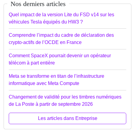
Nos derniers articles
Quel impact de la version Lite du FSD v14 sur les
véhicules Tesla équipés du HW3 ?
Comprendre l’impact du cadre de déclaration des
crypto-actifs de l’OCDE en France
Comment SpaceX pourrait devenir un opérateur
télécom à part entière
Meta se transforme en titan de l’infrastructure
informatique avec Meta Compute
Changement de validité pour les timbres numériques
de La Poste à partir de septembre 2026
Les articles dans Entreprise