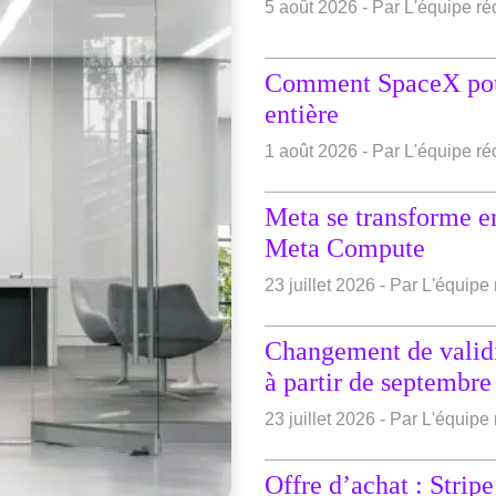
5 août 2026 - Par L'équipe r
Comment SpaceX pourr
entière
1 août 2026 - Par L'équipe r
Meta se transforme en
Meta Compute
23 juillet 2026 - Par L'équip
Changement de validi
à partir de septembr
23 juillet 2026 - Par L'équip
Offre d’achat : Stripe