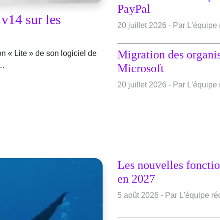
PayPal
v14 sur les
20 juillet 2026 - Par L'équip
Migration des organis
n « Lite » de son logiciel de
 …
Microsoft
20 juillet 2026 - Par L'équip
Les nouvelles fonctio
en 2027
5 août 2026 - Par L'équipe r