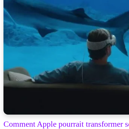
Comment Apple pourrait transformer se