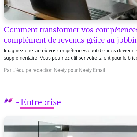
Comment transformer vos compétence
complément de revenus grâce au jobbi
Imaginez une vie où vos compétences quotidiennes devienne
supplémentaire. Vous pourriez utiliser votre talent pour le bri
Par L'équipe rédaction Neety pour Neety.Email
Entreprise