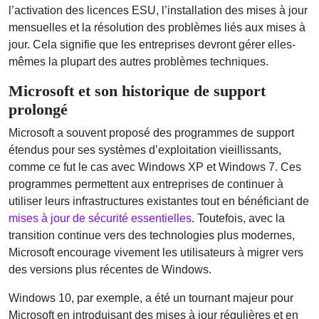
l’activation des licences ESU, l’installation des mises à jour
mensuelles et la résolution des problèmes liés aux mises à
jour. Cela signifie que les entreprises devront gérer elles-
mêmes la plupart des autres problèmes techniques.
Microsoft et son historique de support
prolongé
Microsoft a souvent proposé des programmes de support
étendus pour ses systèmes d’exploitation vieillissants,
comme ce fut le cas avec Windows XP et Windows 7. Ces
programmes permettent aux entreprises de continuer à
utiliser leurs infrastructures existantes tout en bénéficiant de
mises à jour de sécurité essentielles
. Toutefois, avec la
transition continue vers des technologies plus modernes,
Microsoft encourage vivement les utilisateurs à migrer vers
des versions plus récentes de Windows.
Windows 10, par exemple, a été un tournant majeur pour
Microsoft en introduisant des mises à jour régulières et en