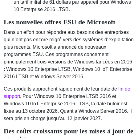
un tarif initial de 61 dollars par appareil pour Windows
10 Enterprise 2016 LTSB.
Les nouvelles offres ESU de Microsoft
Dans un effort pour répondre aux besoins des entreprises
qui n’ont pas encore migré vers des systèmes d’exploitation
plus récents, Microsoft a annoncé de nouveaux
programmes ESU. Ces programmes concernent
principalement trois versions de Windows lancées en 2016
: Windows 10 Enterprise LTSB, Windows 10 IoT Enterprise
2016 LTSB et Windows Server 2016.
Ces produits approchent rapidement de leur date de
fin de
support
. Pour Windows 10 Enterprise LTSB 2016 et
Windows 10 IoT Enterprise 2016 LTSB, la date butoir est
fixée au 13 octobre 2026. Quant à Windows Server 2016, il
sera pris en charge jusqu’au 12 janvier 2027.
Des coûts croissants pour les mises à jour de