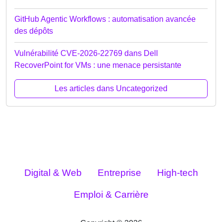
GitHub Agentic Workflows : automatisation avancée
des dépôts
Vulnérabilité CVE-2026-22769 dans Dell
RecoverPoint for VMs : une menace persistante
Les articles dans Uncategorized
Digital & Web
Entreprise
High-tech
Emploi & Carrière