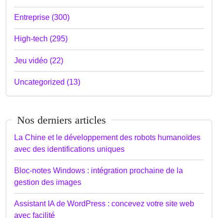
Entreprise (300)
High-tech (295)
Jeu vidéo (22)
Uncategorized (13)
Nos derniers articles
La Chine et le développement des robots humanoïdes
avec des identifications uniques
Bloc-notes Windows : intégration prochaine de la
gestion des images
Assistant IA de WordPress : concevez votre site web
avec facilité