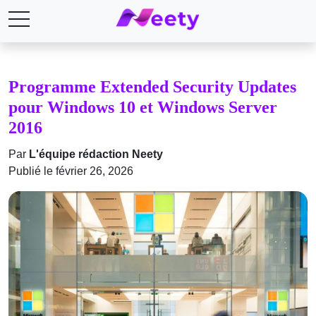
Programme Extended Security Updates
pour Windows 10 et Windows Server
2016
Par
L'équipe rédaction Neety
Publié le février 26, 2026