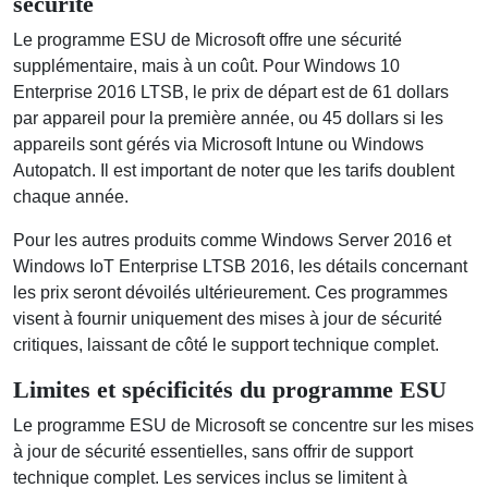
sécurité
Le programme ESU de Microsoft offre une sécurité
supplémentaire, mais à un coût. Pour Windows 10
Enterprise 2016 LTSB, le prix de départ est de 61 dollars
par appareil pour la première année, ou 45 dollars si les
appareils sont gérés via Microsoft Intune ou Windows
Autopatch. Il est important de noter que les tarifs doublent
chaque année.
Pour les autres produits comme Windows Server 2016 et
Windows IoT Enterprise LTSB 2016, les détails concernant
les prix seront dévoilés ultérieurement. Ces programmes
visent à fournir uniquement des mises à jour de sécurité
critiques, laissant de côté le support technique complet.
Limites et spécificités du programme ESU
Le programme ESU de Microsoft se concentre sur les mises
à jour de sécurité essentielles, sans offrir de support
technique complet. Les services inclus se limitent à