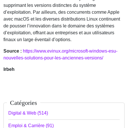
supprimant les versions distinctes du système
d’exploitation. Par ailleurs, des concurrents comme Apple
avec macOS et les diverses distributions Linux continuent
de pousser l’innovation dans le domaine des systèmes
d’exploitation, offrant aux entreprises et aux utilisateurs
finaux un large éventail d’options.
Source :
https://www.evinux.org/microsoft-windows-esu-
nouvelles-solutions-pour-les-anciennes-versions/
lrbeh
Catégories
Digital & Web (514)
Emploi & Carrière (91)