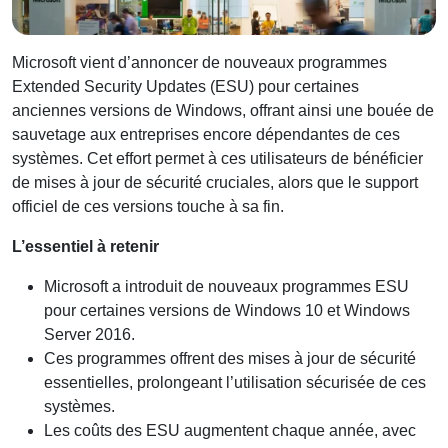
Microsoft vient d’annoncer de nouveaux programmes
Extended Security Updates (ESU) pour certaines
anciennes versions de Windows, offrant ainsi une bouée de
sauvetage aux entreprises encore dépendantes de ces
systèmes. Cet effort permet à ces utilisateurs de bénéficier
de mises à jour de sécurité cruciales, alors que le support
officiel de ces versions touche à sa fin.
L’essentiel à retenir
Microsoft a introduit de nouveaux programmes ESU
pour certaines versions de Windows 10 et Windows
Server 2016.
Ces programmes offrent des mises à jour de sécurité
essentielles, prolongeant l’utilisation sécurisée de ces
systèmes.
Les coûts des ESU augmentent chaque année, avec