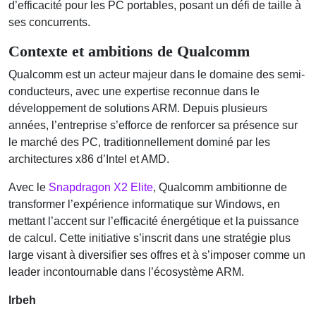
d’efficacité pour les PC portables, posant un défi de taille à
ses concurrents.
Contexte et ambitions de Qualcomm
Qualcomm est un acteur majeur dans le domaine des semi-
conducteurs, avec une expertise reconnue dans le
développement de solutions ARM. Depuis plusieurs
années, l’entreprise s’efforce de renforcer sa présence sur
le marché des PC, traditionnellement dominé par les
architectures x86 d’Intel et AMD.
Avec le
Snapdragon X2 Elite
, Qualcomm ambitionne de
transformer l’expérience informatique sur Windows, en
mettant l’accent sur l’efficacité énergétique et la puissance
de calcul. Cette initiative s’inscrit dans une stratégie plus
large visant à diversifier ses offres et à s’imposer comme un
leader incontournable dans l’écosystème ARM.
lrbeh