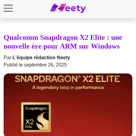
Qualcomm Snapdragon X2 Elite : une
nouvelle ère pour ARM sur Windows
Par
L'équipe rédaction Neety
Publié le septembre 26, 2025