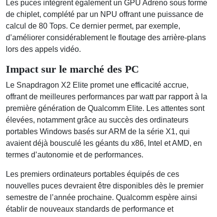
Les puces intègrent également un GPU Adreno sous forme
de chiplet, complété par un NPU offrant une puissance de
calcul de 80 Tops. Ce dernier permet, par exemple,
d’améliorer considérablement le floutage des arrière-plans
lors des appels vidéo.
Impact sur le marché des PC
Le Snapdragon X2 Elite promet une efficacité accrue,
offrant de meilleures performances par watt par rapport à la
première génération de Qualcomm Elite. Les attentes sont
élevées, notamment grâce au succès des ordinateurs
portables Windows basés sur ARM de la série X1, qui
avaient déjà bousculé les géants du x86, Intel et AMD, en
termes d’autonomie et de performances.
Les premiers ordinateurs portables équipés de ces
nouvelles puces devraient être disponibles dès le premier
semestre de l’année prochaine. Qualcomm espère ainsi
établir de nouveaux standards de performance et