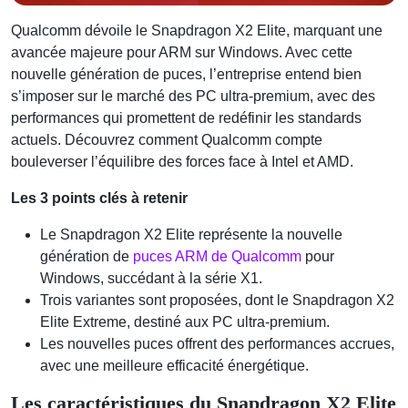
Qualcomm dévoile le Snapdragon X2 Elite, marquant une
avancée majeure pour ARM sur Windows. Avec cette
nouvelle génération de puces, l’entreprise entend bien
s’imposer sur le marché des PC ultra-premium, avec des
performances qui promettent de redéfinir les standards
actuels. Découvrez comment Qualcomm compte
bouleverser l’équilibre des forces face à Intel et AMD.
Les 3 points clés à retenir
Le Snapdragon X2 Elite représente la nouvelle
génération de
puces ARM de Qualcomm
pour
Windows, succédant à la série X1.
Trois variantes sont proposées, dont le Snapdragon X2
Elite Extreme, destiné aux PC ultra-premium.
Les nouvelles puces offrent des performances accrues,
avec une meilleure efficacité énergétique.
Les caractéristiques du Snapdragon X2 Elite