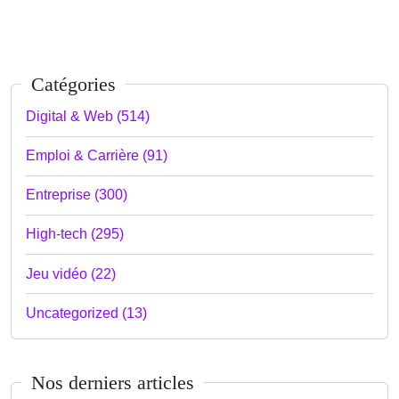
Catégories
Digital & Web (514)
Emploi & Carrière (91)
Entreprise (300)
High-tech (295)
Jeu vidéo (22)
Uncategorized (13)
Nos derniers articles