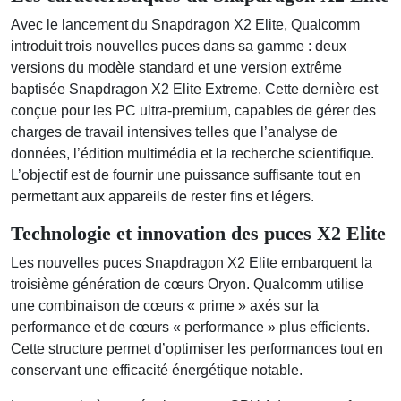
Avec le lancement du Snapdragon X2 Elite, Qualcomm
introduit trois nouvelles puces dans sa gamme : deux
versions du modèle standard et une version extrême
baptisée Snapdragon X2 Elite Extreme. Cette dernière est
conçue pour les PC ultra-premium, capables de gérer des
charges de travail intensives telles que l’analyse de
données, l’édition multimédia et la recherche scientifique.
L’objectif est de fournir une puissance suffisante tout en
permettant aux appareils de rester fins et légers.
Technologie et innovation des puces X2 Elite
Les nouvelles puces Snapdragon X2 Elite embarquent la
troisième génération de cœurs Oryon. Qualcomm utilise
une combinaison de cœurs « prime » axés sur la
performance et de cœurs « performance » plus efficients.
Cette structure permet d’optimiser les performances tout en
conservant une efficacité énergétique notable.