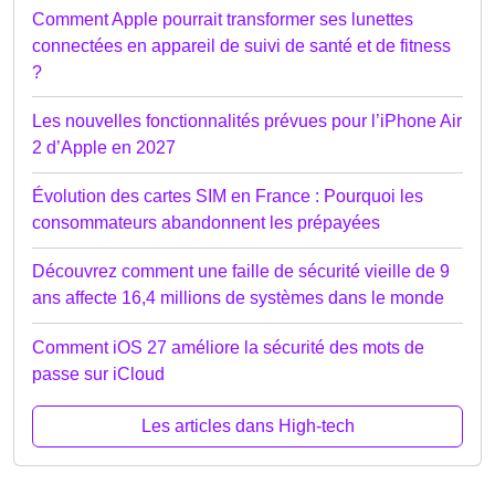
Comment Apple pourrait transformer ses lunettes
connectées en appareil de suivi de santé et de fitness
?
Les nouvelles fonctionnalités prévues pour l’iPhone Air
2 d’Apple en 2027
Évolution des cartes SIM en France : Pourquoi les
consommateurs abandonnent les prépayées
Découvrez comment une faille de sécurité vieille de 9
ans affecte 16,4 millions de systèmes dans le monde
Comment iOS 27 améliore la sécurité des mots de
passe sur iCloud
Les articles dans High-tech